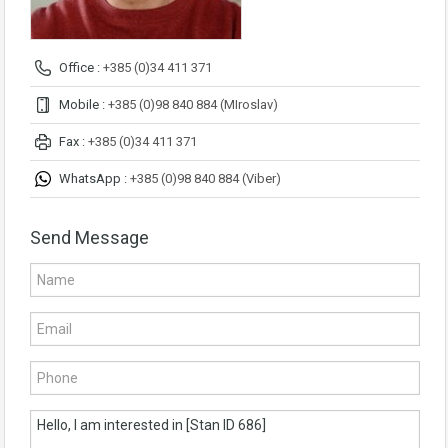
Office :
+385 (0)34 411 371
Mobile :
+385 (0)98 840 884 (MIroslav)
Fax :
+385 (0)34 411 371
WhatsApp :
+385 (0)98 840 884 (Viber)
Send Message