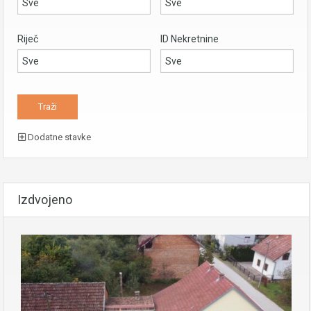
Riječ
ID Nekretnine
Dodatne stavke
Izdvojeno