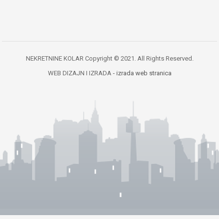
NEKRETNINE KOLAR Copyright © 2021. All Rights Reserved.
WEB DIZAJN I IZRADA
- izrada web stranica