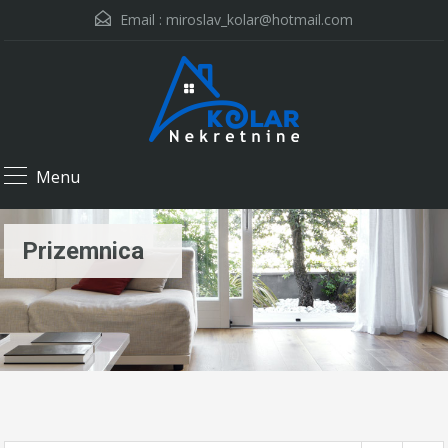
Email :
miroslav_kolar@hotmail.com
Menu
Prizemnica