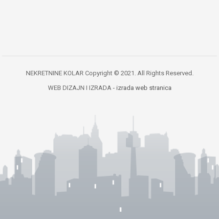
NEKRETNINE KOLAR Copyright © 2021. All Rights Reserved.
WEB DIZAJN I IZRADA
- izrada web stranica