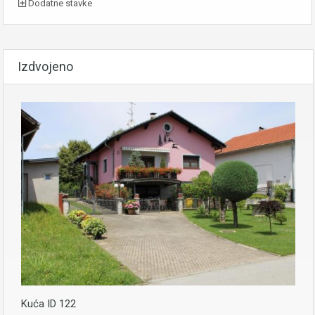
Dodatne stavke
Izdvojeno
Kuća ID 122