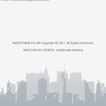
NEKRETNINE KOLAR Copyright © 2021. All Rights Reserved.
WEB DIZAJN I IZRADA
- izrada web stranica