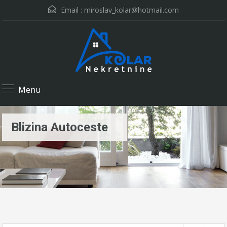
Email :
miroslav_kolar@hotmail.com
Menu
Blizina Autoceste