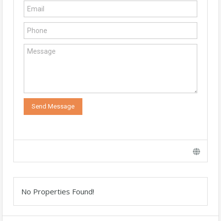
No Properties Found!