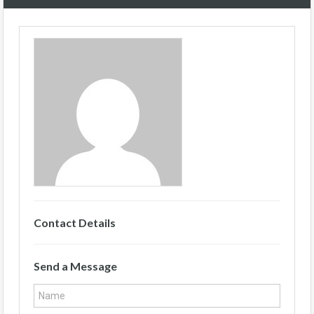
Contact Details
Send a Message